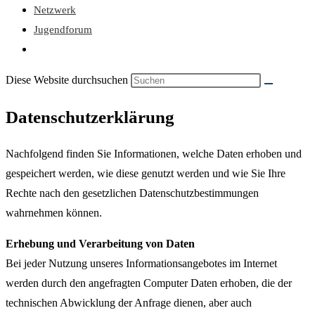
Netzwerk
Jugendforum
Diese Website durchsuchen
Datenschutzerklärung
Nachfolgend finden Sie Informationen, welche Daten erhoben und
gespeichert werden, wie diese genutzt werden und wie Sie Ihre
Rechte nach den gesetzlichen Datenschutzbestimmungen
wahrnehmen können.
Erhebung und Verarbeitung von Daten
Bei jeder Nutzung unseres Informationsangebotes im Internet
werden durch den angefragten Computer Daten erhoben, die der
technischen Abwicklung der Anfrage dienen, aber auch