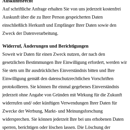
Auskunftsrecht
Auf schriftliche Anfrage erhalten Sie von uns jederzeit kostenfrei
Auskunft über die zu Ihrer Person gespeicherten Daten
einschließlich Herkunft und Empfänger Ihrer Daten sowie den
Zweck der Datenverarbeitung.
Widerruf, Änderungen und Berichtigungen
Soweit wir Daten für einen Zweck nutzen, der nach den
gesetzlichen Bestimmungen Ihre Einwilligung erfordert, werden wir
Sie stets um Ihr ausdrückliches Einverständnis bitten und Ihre
Einwilligung gemäß den datenschutzrechtlichen Vorschriften
protokollieren. Sie können Ihr einmal gegebenes Einverständnis
jederzeit ohne Angabe von Gründen mit Wirkung für die Zukunft
widerrufen und/ oder künftigen Verwendungen Ihrer Daten für
Zwecke der Werbung, Markt- und Meinungsforschung
widersprechen. Sie können jederzeit Ihre bei uns erhobenen Daten
sperren, berichtigen oder löschen lassen. Die Löschung der