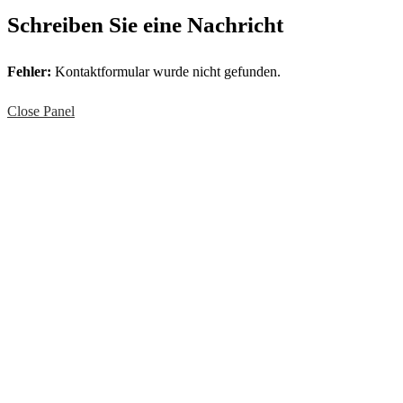
Schreiben Sie eine Nachricht
Fehler:
Kontaktformular wurde nicht gefunden.
Close Panel