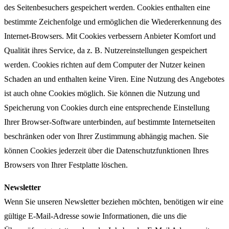
des Seitenbesuchers gespeichert werden. Cookies enthalten eine
bestimmte Zeichenfolge und ermöglichen die Wiedererkennung des
Internet-Browsers. Mit Cookies verbessern Anbieter Komfort und
Qualität ihres Service, da z. B. Nutzereinstellungen gespeichert
werden. Cookies richten auf dem Computer der Nutzer keinen
Schaden an und enthalten keine Viren. Eine Nutzung des Angebotes
ist auch ohne Cookies möglich. Sie können die Nutzung und
Speicherung von Cookies durch eine entsprechende Einstellung
Ihrer Browser-Software unterbinden, auf bestimmte Internetseiten
beschränken oder von Ihrer Zustimmung abhängig machen. Sie
können Cookies jederzeit über die Datenschutzfunktionen Ihres
Browsers von Ihrer Festplatte löschen.
Newsletter
Wenn Sie unseren Newsletter beziehen möchten, benötigen wir eine
gültige E-Mail-Adresse sowie Informationen, die uns die