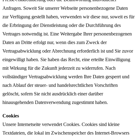
Anfragen. Soweit Sie unserer Webseite personenbezogene Daten
zur Verfügung gestellt haben, verwenden wir diese nur, soweit es für
die Erbringung der Dienstleistung oder die Durchführung des
Vertrages notwendig ist. Eine Weitergabe Ihrer personenbezogenen
Daten an Dritte erfolgt nur, wenn dies zum Zweck der
Vertragsabwicklung oder Abrechnung erforderlich ist und Sie zuvor
eingewilligt haben. Sie haben das Recht, eine erteilte Einwilligung
mit Wirkung für die Zukunft jederzeit zu widerrufen. Nach
vollständiger Vertragsabwicklung werden Ihre Daten gesperrt und
nach Ablauf der steuer- und handelsrechtlichen Vorschriften
gelöscht, sofern Sie nicht ausdrücklich einer darüber
hinausgehenden Datenverwendung zugestimmt haben.
Cookies
Unsere Internetseite verwendet Cookies. Cookies sind kleine
Textdateien, die lokal im Zwischenspeicher des Internet-Browsers