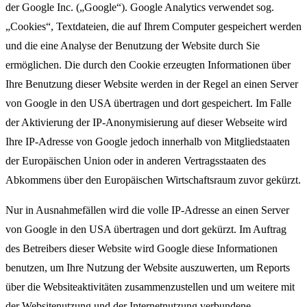
der Google Inc. („Google“). Google Analytics verwendet sog.
„Cookies“, Textdateien, die auf Ihrem Computer gespeichert werden
und die eine Analyse der Benutzung der Website durch Sie
ermöglichen. Die durch den Cookie erzeugten Informationen über
Ihre Benutzung dieser Website werden in der Regel an einen Server
von Google in den USA übertragen und dort gespeichert. Im Falle
der Aktivierung der IP-Anonymisierung auf dieser Webseite wird
Ihre IP-Adresse von Google jedoch innerhalb von Mitgliedstaaten
der Europäischen Union oder in anderen Vertragsstaaten des
Abkommens über den Europäischen Wirtschaftsraum zuvor gekürzt.
Nur in Ausnahmefällen wird die volle IP-Adresse an einen Server
von Google in den USA übertragen und dort gekürzt. Im Auftrag
des Betreibers dieser Website wird Google diese Informationen
benutzen, um Ihre Nutzung der Website auszuwerten, um Reports
über die Websiteaktivitäten zusammenzustellen und um weitere mit
der Websitenutzung und der Internetnutzung verbundene