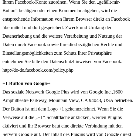
Ihrem Facebook-Konto zuordnen. Wenn Sie den „gefällt-mir-
Button“ betätigen oder einen Kommentar abgeben, wird die
entsprechende Information von Ihrem Browser direkt an Facebook
übermittelt und dort gespeichert. Zweck und Umfang der
Datenerhebung und die weitere Verarbeitung und Nutzung der
Daten durch Facebook sowie Ihre diesbezüglichen Rechte und
Einstellungsmöglichkeiten zum Schutz Ihrer Privatsphäre
entnehmen Sie bitte den Datenschutzhinweisen von Facebook.
http://de-de.facebook.com/policy.php
+1-Button von Google+
Das soziale Netzwerk Google Plus wird von Google Inc.,1600
Amphitheatre Parkway, Mountain View, CA 94043, USA betrieben.
Der Button ist mit dem Logo +1 gekennzeichnet. Wenn Sie die
Verweise auf die „+1“-Schaltfläche anklicken, werden Plugins
aktiviert und Ihr Browser baut eine direkte Verbindung mit den
Servern Google auf. Der Inhalt des Plugins wird von Google direkt