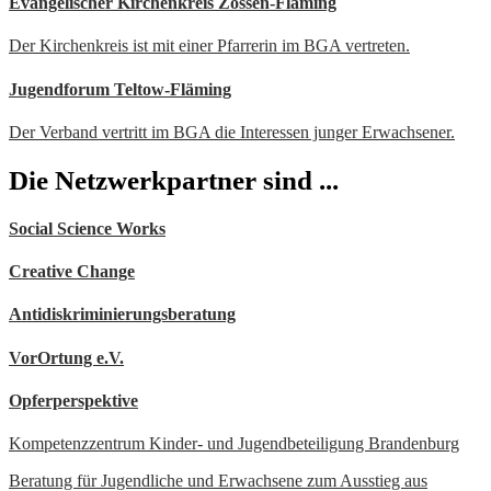
Evangelischer Kirchenkreis Zossen-Fläming
Der Kirchenkreis ist mit einer Pfarrerin im BGA vertreten.
Jugendforum Teltow-Fläming
Der Verband vertritt im BGA die Interessen junger Erwachsener.
Die Netzwerkpartner sind ...
Social Science Works
Creative Change
Antidiskriminierungsberatung
VorOrtung e.V.
Opferperspektive
Kompetenzzentrum Kinder- und Jugendbeteiligung Brandenburg
Beratung für Jugendliche und Erwachsene zum Ausstieg aus