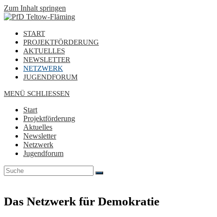
Zum Inhalt springen
START
PROJEKTFÖRDERUNG
AKTUELLES
NEWSLETTER
NETZWERK
JUGENDFORUM
MENÜ
SCHLIESSEN
Start
Projektförderung
Aktuelles
Newsletter
Netzwerk
Jugendforum
Das Netzwerk für Demokratie