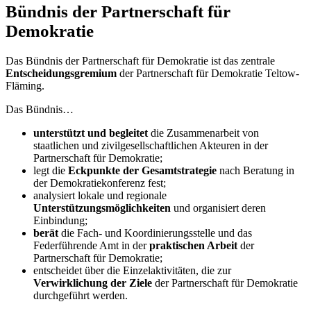
Bündnis der Partnerschaft für
Demokratie
Das Bündnis der Partnerschaft für Demokratie ist das zentrale
Entscheidungsgremium
der Partnerschaft für Demokratie Teltow-
Fläming.
Das Bündnis…
unterstützt und begleitet
die Zusammenarbeit von
staatlichen und zivilgesellschaftlichen Akteuren in der
Partnerschaft für Demokratie;
legt die
Eckpunkte der Gesamtstrategie
nach Beratung in
der Demokratiekonferenz fest;
analysiert lokale und regionale
Unterstützungsmöglichkeiten
und organisiert deren
Einbindung;
berät
die Fach- und Koordinierungsstelle und das
Federführende Amt in der
praktischen Arbeit
der
Partnerschaft für Demokratie;
entscheidet über die Einzelaktivitäten, die zur
Verwirklichung der Ziele
der Partnerschaft für Demokratie
durchgeführt werden.