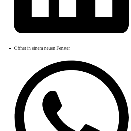
Öffnet in einem neuen Fenster