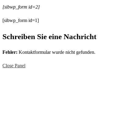
[sibwp_form id=2]
[sibwp_form id=1]
Schreiben Sie eine Nachricht
Fehler:
Kontaktformular wurde nicht gefunden.
Close Panel