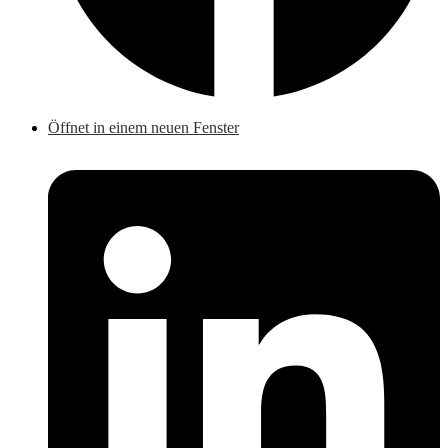
Öffnet in einem neuen Fenster