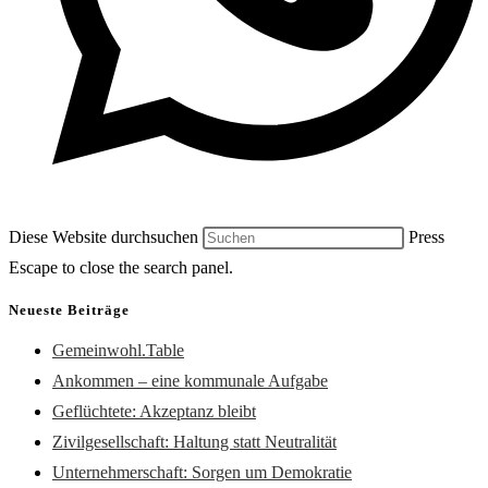
Diese Website durchsuchen
Press
Escape to close the search panel.
Neueste Beiträge
Gemeinwohl.Table
Ankommen – eine kommunale Aufgabe
Geflüchtete: Akzeptanz bleibt
Zivilgesellschaft: Haltung statt Neutralität
Unternehmerschaft: Sorgen um Demokratie