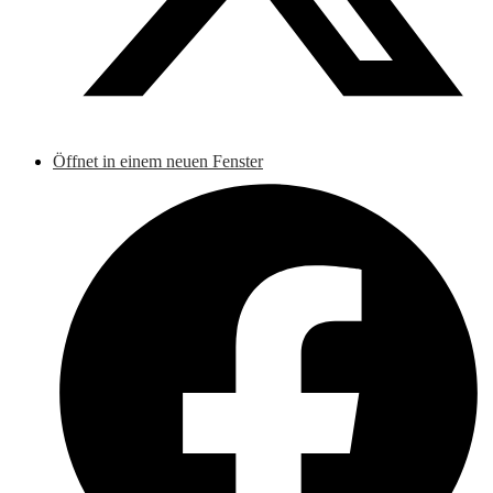
Öffnet in einem neuen Fenster