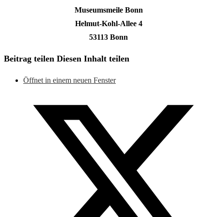
Museumsmeile Bonn
Helmut-Kohl-Allee 4
53113 Bonn
Beitrag teilen
Diesen Inhalt teilen
Öffnet in einem neuen Fenster