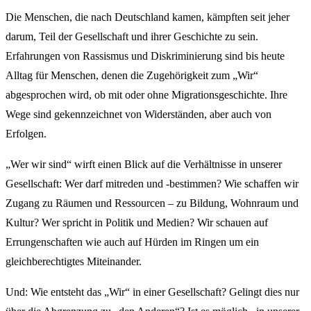
Die Menschen, die nach Deutschland kamen, kämpften seit jeher
darum, Teil der Gesellschaft und ihrer Geschichte zu sein.
Erfahrungen von Rassismus und Diskriminierung sind bis heute
Alltag für Menschen, denen die Zugehörigkeit zum „Wir“
abgesprochen wird, ob mit oder ohne Migrationsgeschichte. Ihre
Wege sind gekennzeichnet von Widerständen, aber auch von
Erfolgen.
„Wer wir sind“ wirft einen Blick auf die Verhältnisse in unserer
Gesellschaft: Wer darf mitreden und -bestimmen? Wie schaffen wir
Zugang zu Räumen und Ressourcen – zu Bildung, Wohnraum und
Kultur? Wer spricht in Politik und Medien? Wir schauen auf
Errungenschaften wie auch auf Hürden im Ringen um ein
gleichberechtigtes Miteinander.
Und: Wie entsteht das „Wir“ in einer Gesellschaft? Gelingt dies nur