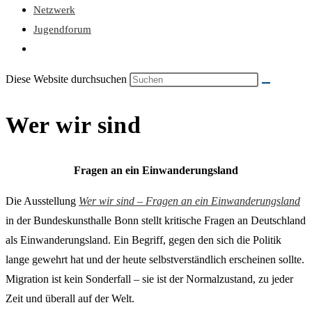
Netzwerk
Jugendforum
Diese Website durchsuchen
Wer wir sind
Fragen an ein Einwanderungsland
Die Ausstellung
Wer wir sind – Fragen an ein Einwanderungsland
in der Bundeskunsthalle Bonn stellt kritische Fragen an Deutschland
als Einwanderungsland. Ein Begriff, gegen den sich die Politik
lange gewehrt hat und der heute selbstverständlich erscheinen sollte.
Migration ist kein Sonderfall – sie ist der Normalzustand, zu jeder
Zeit und überall auf der Welt.