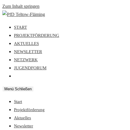
Zum Inhalt springen
START
PROJEKTFÖRDERUNG
AKTUELLES
NEWSLETTER
NETZWERK
JUGENDFORUM
Menü
Schließen
Start
Projektförderung
Aktuelles
Newsletter