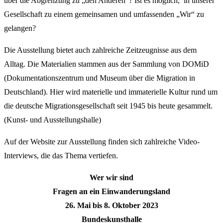
über die Abgrenzung zu „den Anderen“? Ist es möglich, in unserer
Gesellschaft zu einem gemeinsamen und umfassenden „Wir“ zu
gelangen?
Die Ausstellung bietet auch zahlreiche Zeitzeugnisse aus dem
Alltag. Die Materialien stammen aus der Sammlung von DOMiD
(Dokumentationszentrum und Museum über die Migration in
Deutschland). Hier wird materielle und immaterielle Kultur rund um
die deutsche Migrationsgesellschaft seit 1945 bis heute gesammelt.
(Kunst- und Ausstellungshalle)
Auf der Website zur Ausstellung finden sich zahlreiche Video-
Interviews, die das Thema vertiefen.
Wer wir sind
Fragen an ein Einwanderungsland
26. Mai bis 8. Oktober 2023
Bundeskunsthalle