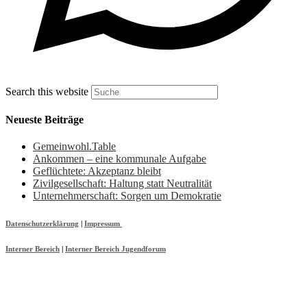
Search this website
Neueste Beiträge
Gemeinwohl.Table
Ankommen – eine kommunale Aufgabe
Geflüchtete: Akzeptanz bleibt
Zivilgesellschaft: Haltung statt Neutralität
Unternehmerschaft: Sorgen um Demokratie
Datenschutzerklärung
|
Impressum
Interner Bereich
|
Interner Bereich Jugendforum