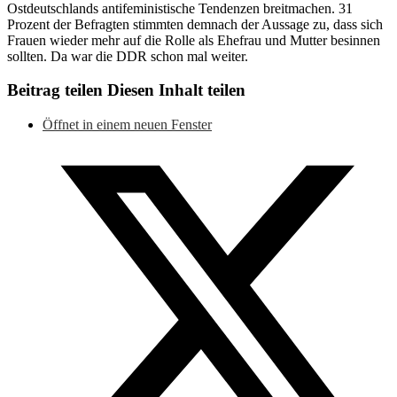
Ostdeutschlands antifeministische Tendenzen breitmachen. 31
Prozent der Befragten stimmten demnach der Aussage zu, dass sich
Frauen wieder mehr auf die Rolle als Ehefrau und Mutter besinnen
sollten. Da war die DDR schon mal weiter.
Beitrag teilen
Diesen Inhalt teilen
Öffnet in einem neuen Fenster