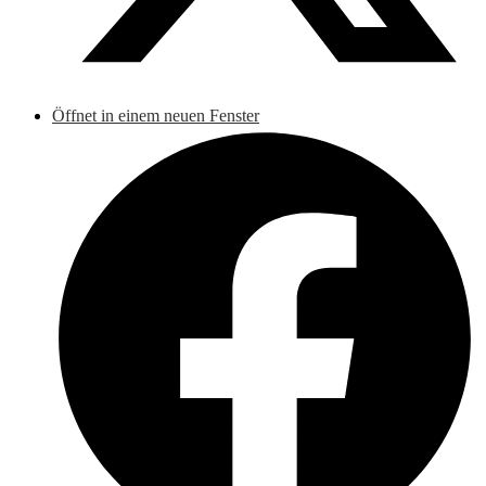
Öffnet in einem neuen Fenster