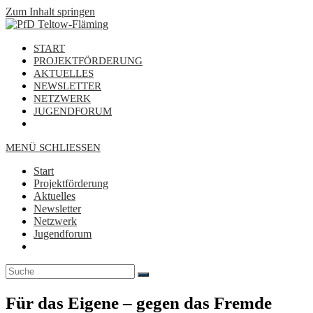
Zum Inhalt springen
START
PROJEKTFÖRDERUNG
AKTUELLES
NEWSLETTER
NETZWERK
JUGENDFORUM
MENÜ
SCHLIESSEN
Start
Projektförderung
Aktuelles
Newsletter
Netzwerk
Jugendforum
Für das Eigene – gegen das Fremde