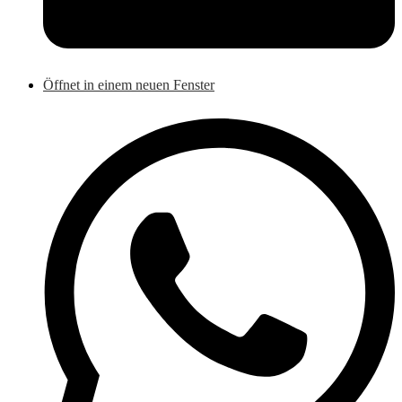
Öffnet in einem neuen Fenster