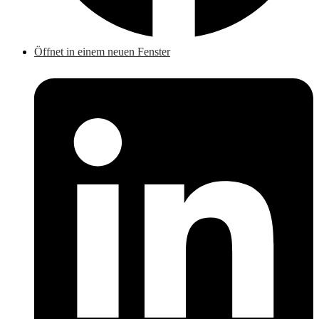
Öffnet in einem neuen Fenster