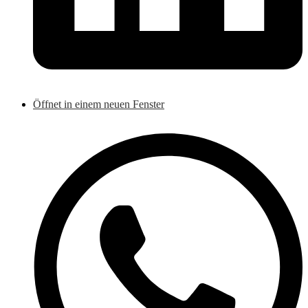
Öffnet in einem neuen Fenster