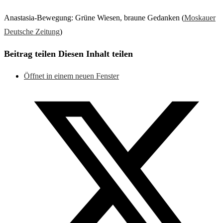
Anastasia-Bewegung: Grüne Wiesen, braune Gedanken (
Moskauer
Deutsche Zeitung
)
Beitrag teilen
Diesen Inhalt teilen
Öffnet in einem neuen Fenster