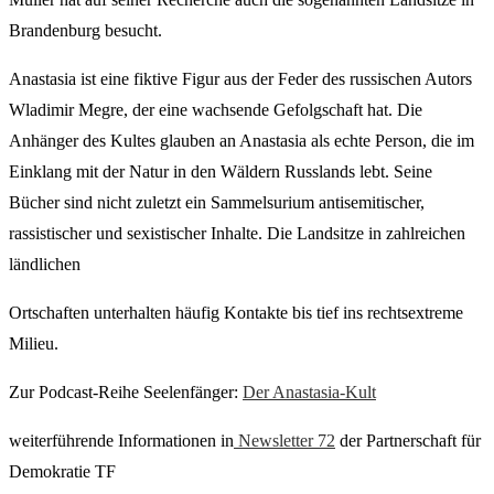
Brandenburg besucht.
Anastasia ist eine fiktive Figur aus der Feder des russischen Autors
Wladimir Megre, der eine wachsende Gefolgschaft hat. Die
Anhänger des Kultes glauben an Anastasia als echte Person, die im
Einklang mit der Natur in den Wäldern Russlands lebt. Seine
Bücher sind nicht zuletzt ein Sammelsurium antisemitischer,
rassistischer und sexistischer Inhalte. Die Landsitze in zahlreichen
ländlichen
Ortschaften unterhalten häufig Kontakte bis tief ins rechtsextreme
Milieu.
Zur Podcast-Reihe Seelenfänger:
Der Anastasia-Kult
weiterführende Informationen in
Newsletter 72
der Partnerschaft für
Demokratie TF