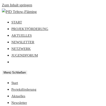
Zum Inhalt springen
START
PROJEKTFÖRDERUNG
AKTUELLES
NEWSLETTER
NETZWERK
JUGENDFORUM
Menü
Schließen
Start
Projektförderung
Aktuelles
Newsletter