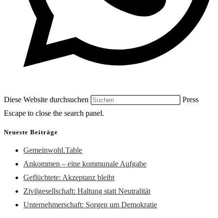
Diese Website durchsuchen
Press
Escape to close the search panel.
Neueste Beiträge
Gemeinwohl.Table
Ankommen – eine kommunale Aufgabe
Geflüchtete: Akzeptanz bleibt
Zivilgesellschaft: Haltung statt Neutralität
Unternehmerschaft: Sorgen um Demokratie