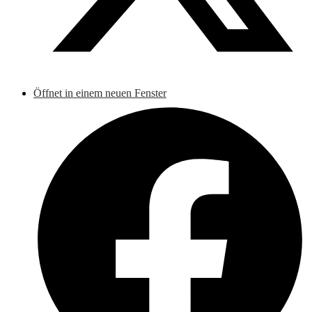
Öffnet in einem neuen Fenster