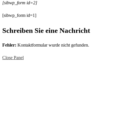
[sibwp_form id=2]
[sibwp_form id=1]
Schreiben Sie eine Nachricht
Fehler:
Kontaktformular wurde nicht gefunden.
Close Panel