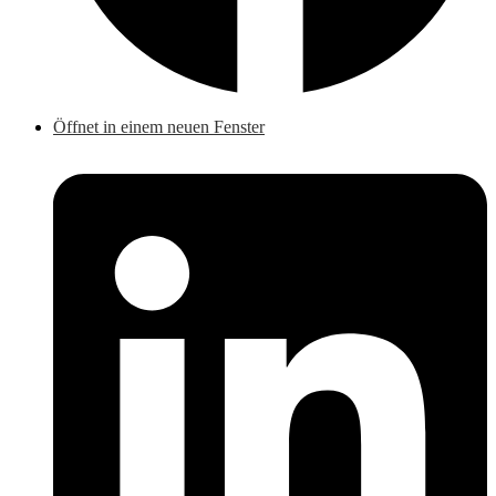
Öffnet in einem neuen Fenster