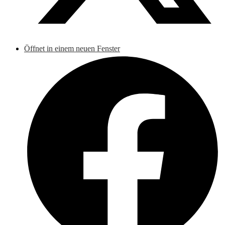
Öffnet in einem neuen Fenster