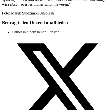
wir selbst – so ist es immer schon gewesen.“
Foto: Marek Studzinski/Unsplash
Beitrag teilen
Diesen Inhalt teilen
Öffnet in einem neuen Fenster