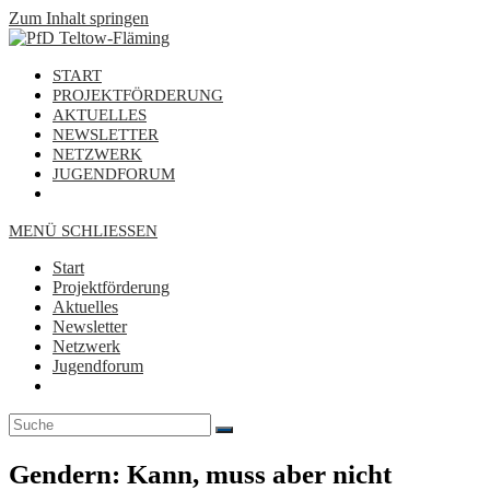
Zum Inhalt springen
START
PROJEKTFÖRDERUNG
AKTUELLES
NEWSLETTER
NETZWERK
JUGENDFORUM
MENÜ
SCHLIESSEN
Start
Projektförderung
Aktuelles
Newsletter
Netzwerk
Jugendforum
Gendern: Kann, muss aber nicht