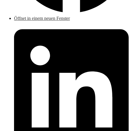
Öffnet in einem neuen Fenster