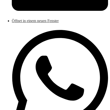
Öffnet in einem neuen Fenster