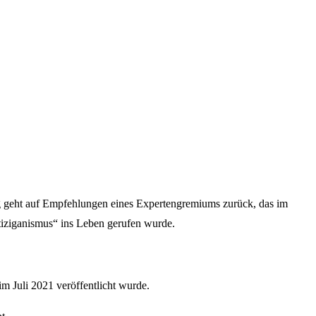
geht auf Empfehlungen eines Expertengremiums zurück, das im
ziganismus“ ins Leben gerufen wurde.
im Juli 2021 veröffentlicht wurde.