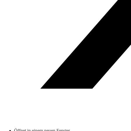
Öffnet in einem neuen Fenster