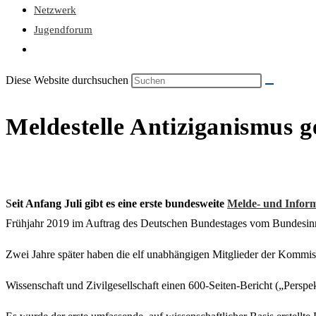
Netzwerk
Jugendforum
Diese Website durchsuchen
Meldestelle Antiziganismus g
S
eit Anfang Juli gibt es eine erste bundesweite
Melde- und Inform
Frühjahr 2019 im Auftrag des Deutschen Bundestages vom Bundesin
Zwei Jahre später haben die elf unabhängigen Mitglieder der Kommis
Wissenschaft und Zivilgesellschaft einen 600-Seiten-Bericht („Perspek