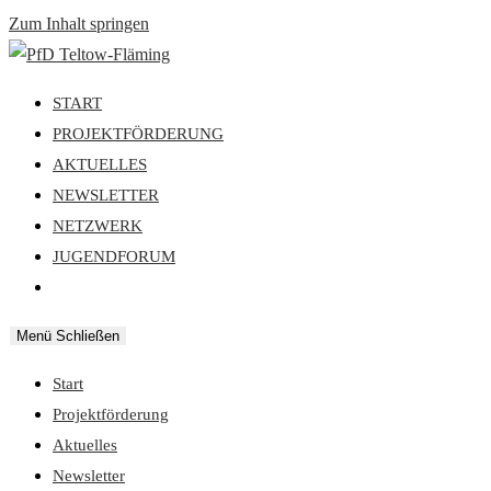
Zum Inhalt springen
START
PROJEKTFÖRDERUNG
AKTUELLES
NEWSLETTER
NETZWERK
JUGENDFORUM
Menü
Schließen
Start
Projektförderung
Aktuelles
Newsletter