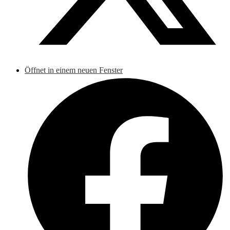
Öffnet in einem neuen Fenster