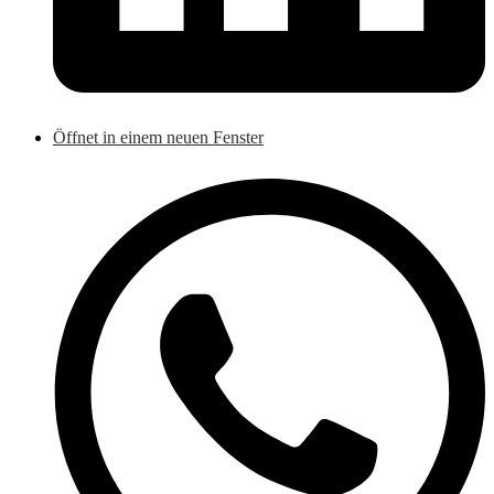
Öffnet in einem neuen Fenster