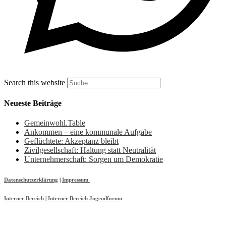
Search this website
Neueste Beiträge
Gemeinwohl.Table
Ankommen – eine kommunale Aufgabe
Geflüchtete: Akzeptanz bleibt
Zivilgesellschaft: Haltung statt Neutralität
Unternehmerschaft: Sorgen um Demokratie
Datenschutzerklärung
|
Impressum
Interner Bereich
|
Interner Bereich Jugendforum