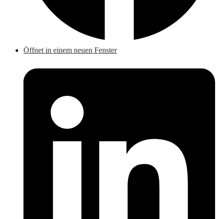
Öffnet in einem neuen Fenster