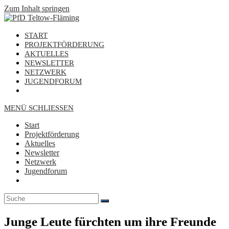
Zum Inhalt springen
START
PROJEKTFÖRDERUNG
AKTUELLES
NEWSLETTER
NETZWERK
JUGENDFORUM
MENÜ
SCHLIESSEN
Start
Projektförderung
Aktuelles
Newsletter
Netzwerk
Jugendforum
Junge Leute fürchten um ihre Freunde