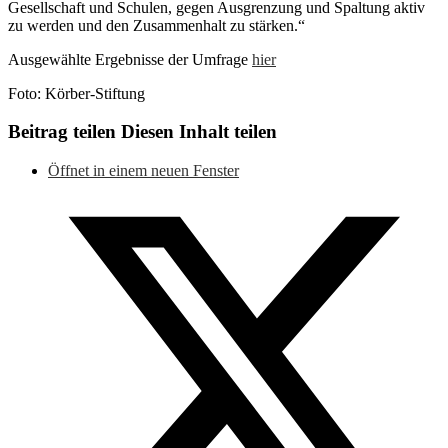
Gesellschaft und Schulen, gegen Ausgrenzung und Spaltung aktiv
zu werden und den Zusammenhalt zu stärken.“
Ausgewählte Ergebnisse der Umfrage
hier
Foto: Körber-Stiftung
Beitrag teilen
Diesen Inhalt teilen
Öffnet in einem neuen Fenster