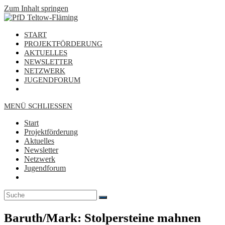
Zum Inhalt springen
START
PROJEKTFÖRDERUNG
AKTUELLES
NEWSLETTER
NETZWERK
JUGENDFORUM
MENÜ
SCHLIESSEN
Start
Projektförderung
Aktuelles
Newsletter
Netzwerk
Jugendforum
Baruth/Mark: Stolpersteine mahnen