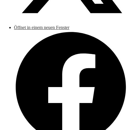
Öffnet in einem neuen Fenster