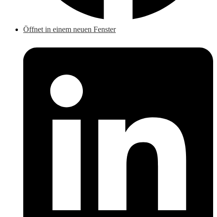
Öffnet in einem neuen Fenster