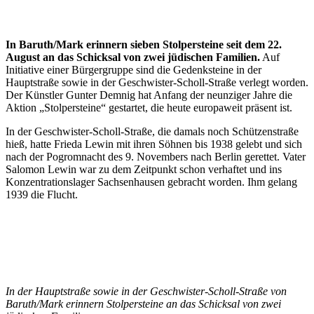
In Baruth/Mark erinnern sieben Stolpersteine seit dem 22.
August an das Schicksal von zwei jüdischen Familien.
Auf
Initiative einer Bürgergruppe sind die Gedenksteine in der
Hauptstraße sowie in der Geschwister-Scholl-Straße verlegt worden.
Der Künstler Gunter Demnig hat Anfang der neunziger Jahre die
Aktion „Stolpersteine“ gestartet, die heute europaweit präsent ist.
In der Geschwister-Scholl-Straße, die damals noch Schützenstraße
hieß, hatte Frieda Lewin mit ihren Söhnen bis 1938 gelebt und sich
nach der Pogromnacht des 9. Novembers nach Berlin gerettet. Vater
Salomon Lewin war zu dem Zeitpunkt schon verhaftet und ins
Konzentrationslager Sachsenhausen gebracht worden. Ihm gelang
1939 die Flucht.
In der Hauptstraße sowie in der Geschwister-Scholl-Straße von
Baruth/Mark erinnern Stolpersteine an das Schicksal von zwei