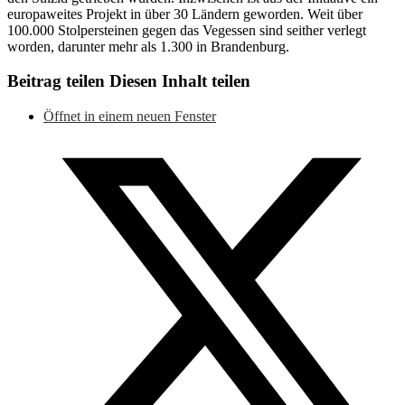
europaweites Projekt in über 30 Ländern geworden. Weit über
100.000 Stolpersteinen gegen das Vegessen sind seither verlegt
worden, darunter mehr als 1.300 in Brandenburg.
Beitrag teilen
Diesen Inhalt teilen
Öffnet in einem neuen Fenster