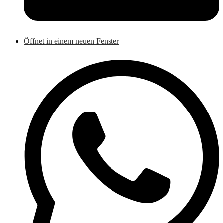
Öffnet in einem neuen Fenster